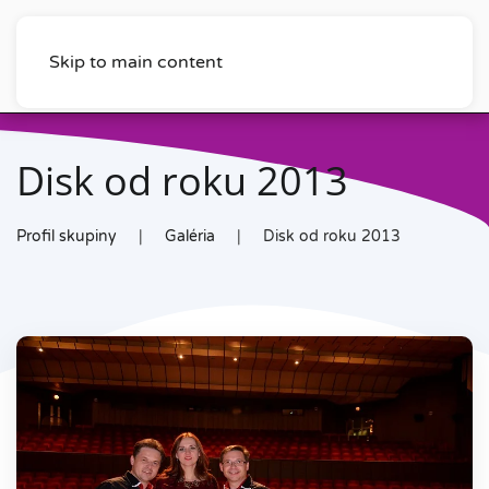
Skip to main content
Disk od roku 2013
Profil skupiny
Galéria
Disk od roku 2013