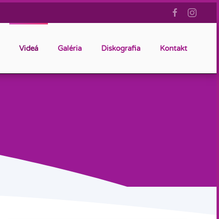
Videá
Galéria
Diskografia
Kontakt