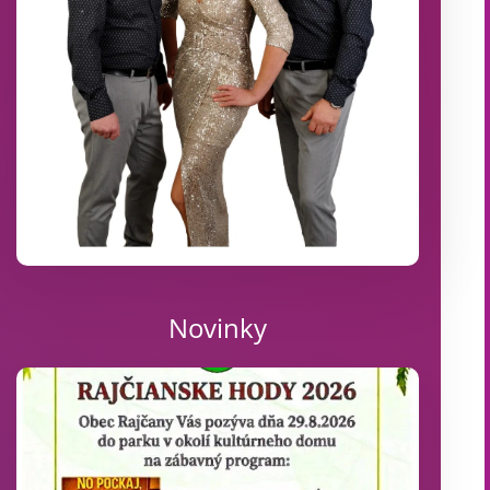
Novinky