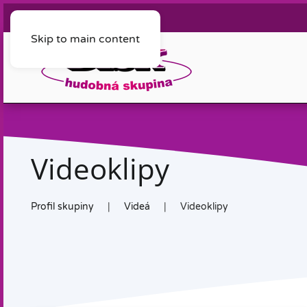
Skip to main content
Videoklipy
Profil skupiny
Videá
Videoklipy