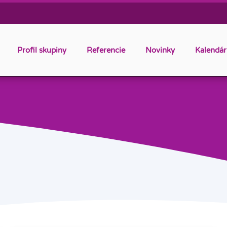
Profil skupiny
Referencie
Novinky
Kalendár