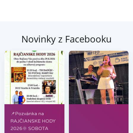
Novinky z Facebooku
📌Pozvánka na
RAJČIANSKE HODY
2026🌞 SOBOTA