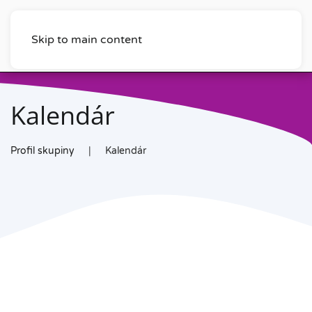
Skip to main content
Kalendár
Profil skupiny
Kalendár