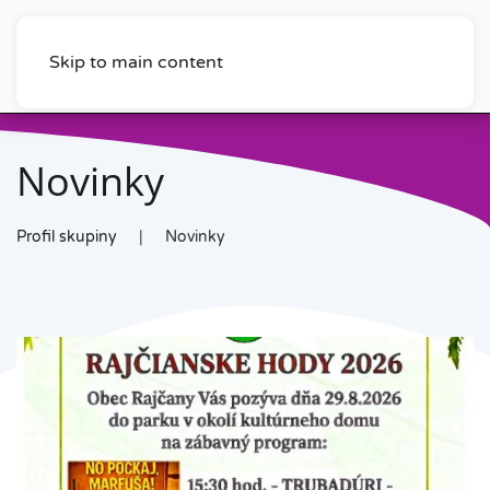
Skip to main content
Novinky
Profil skupiny
Novinky