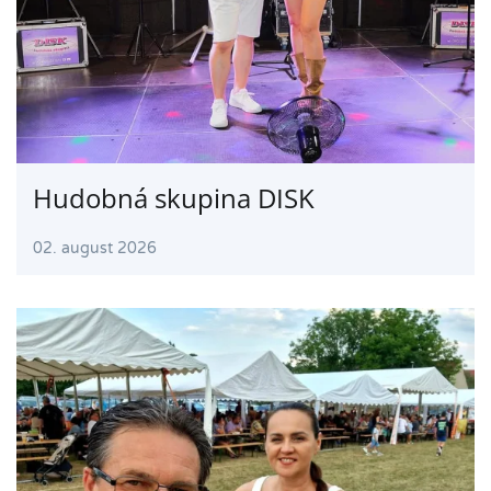
Hudobná skupina DISK
02. august 2026