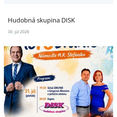
Hudobná skupina DISK
30. júl 2026