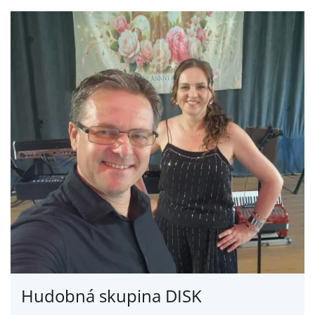
Hudobná skupina DISK