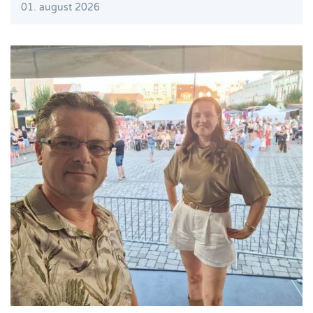
01. august 2026