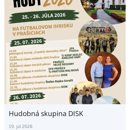
Hudobná skupina DISK
19. júl 2026