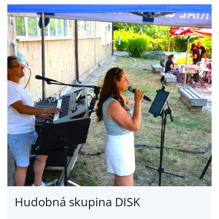
Hudobná skupina DISK